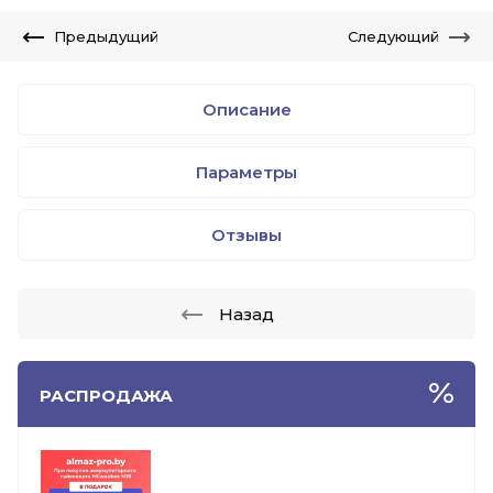
Предыдущий
Следующий
Описание
Параметры
Отзывы
Назад
РАСПРОДАЖА