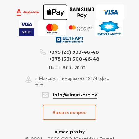
+375 (29) 933-46-48
+375 (33) 300-46-48
Пн-Пт: 8:00 - 20:00
г. Минск ул. Тимирязева 121/4 офис
414
info@almaz-pro.by
Задать вопрос
almaz-pro.by