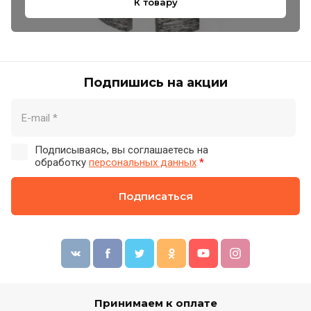
К товару
Подпишись на акции
Подписываясь, вы соглашаетесь на
обработку
персональных данных
*
Подписаться
Принимаем к оплате