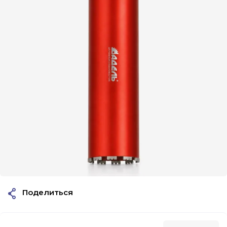
Поделиться