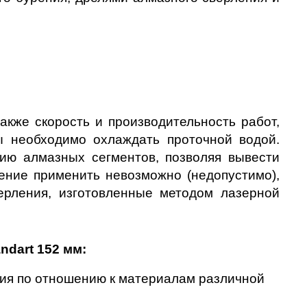
акже скорость и производительность работ, 
 необходимо охлаждать проточной водой. 
ию алмазных сегментов, позволяя вывести 
ние применить невозможно (недопустимо), 
ерления, изготовленные методом лазерной 
dart 152 мм:
ия по отношению к материалам различной 