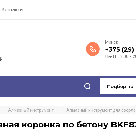
Контакты
Минск
+375 (29)
Пн-Пт: 8:00 - 2
й
Подбор по 
Алмазный инструмент
Алмазный инструмент для сверл
ная коронка по бетону BKF82