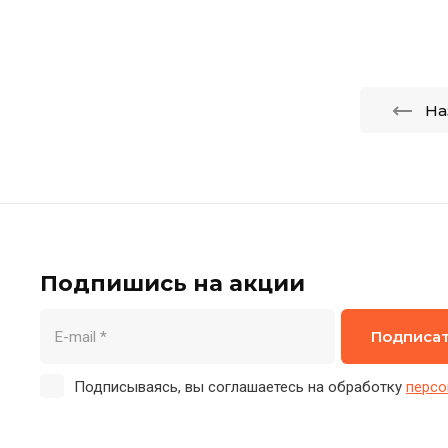
На
Подпишись на акции
Подписа
Подписываясь, вы соглашаетесь на обработку
персо