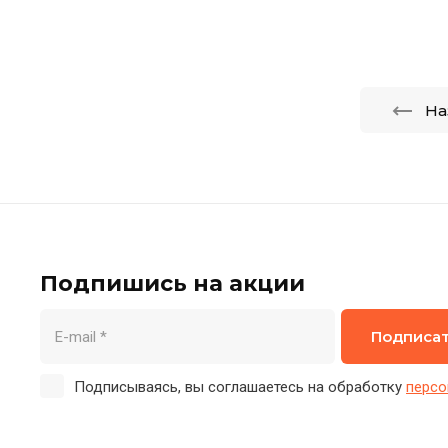
На
Подпишись на акции
Подписа
Подписываясь, вы соглашаетесь на обработку
персо