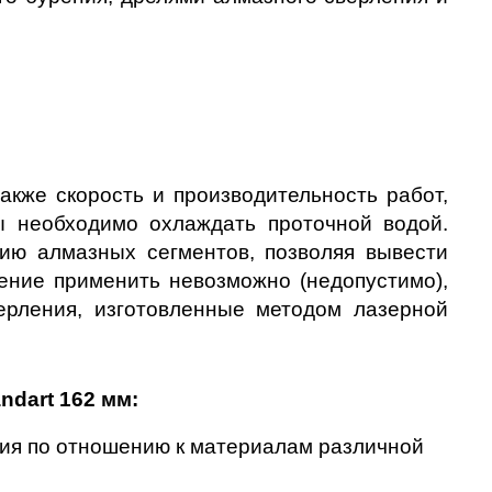
акже скорость и производительность работ, 
 необходимо охлаждать проточной водой. 
ию алмазных сегментов, позволяя вывести 
ние применить невозможно (недопустимо), 
ерления, изготовленные методом лазерной 
dart 162 мм:
ия по отношению к материалам различной 