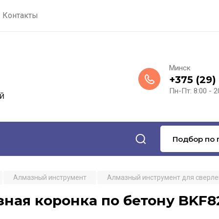
Контакты
Минск
+375 (29)
Пн-Пт: 8:00 - 2
й
Подбор по 
Алмазный инструмент
Алмазный инструмент для сверл
ная коронка по бетону BKF82