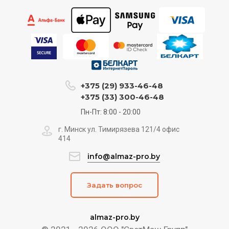
+375 (29) 933-46-48
+375 (33) 300-46-48
Пн-Пт: 8:00 - 20:00
г. Минск ул. Тимирязева 121/4 офис
414
info@almaz-pro.by
Задать вопрос
almaz-pro.by