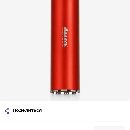
Поделиться