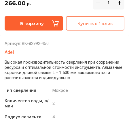
266.00
р.
В корзину
Купить в 1 клик
Артикул:
BKF82992-450
Adel
Высокая производительность сверления при сохранении
ресурса и оптимальной стоимости инструмента. Алмазные
коронки длиной свыше L - 1 500 мм заказываются и
рассчитываются индивидуально.
Тип сверления
Мокрое
Количество воды, л/
2
мин
Радиус сегмента
4