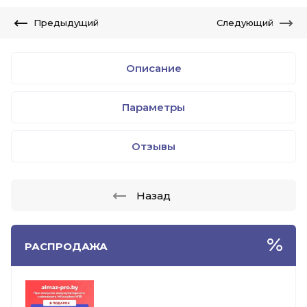
Предыдущий
Следующий
Описание
Параметры
Отзывы
Назад
РАСПРОДАЖА