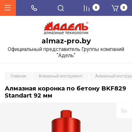
0
0
almaz-pro.by
Официальный представитель Группы компаний
"Адель"
Главная
Алмазный инструмент
Алмазный инструм
Алмазная коронка по бетону BKF829
Standart 92 мм