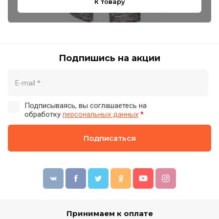
К товару
Подпишись на акции
Подписываясь, вы соглашаетесь на
обработку
персональных данных
*
Подписаться
Принимаем к оплате