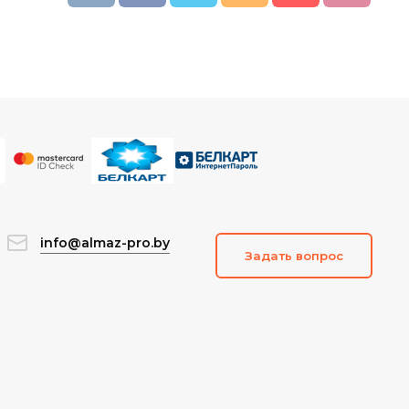
info@almaz-pro.by
Задать вопрос