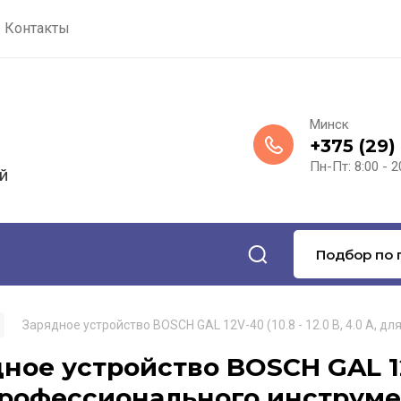
Контакты
Минск
+375 (29)
Пн-Пт: 8:00 - 2
й
Подбор по 
Зарядное устройство BOSCH GAL 12V-40 (10.8 - 12.0 В, 4.0 А, 
ное устройство BOSCH GAL 12V-4
рофессионального инструмен