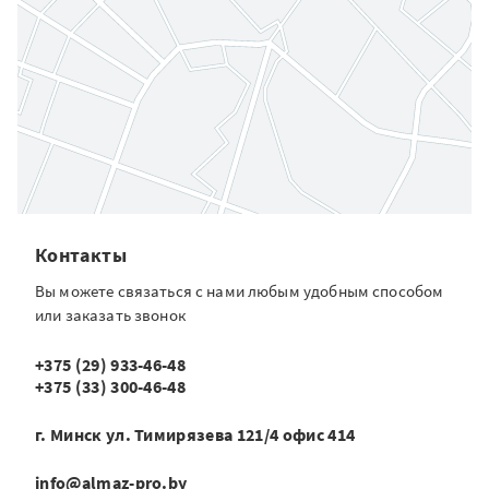
Контакты
Вы можете связаться с нами любым удобным способом
или заказать звонок
+375 (29) 933-46-48
+375 (33)
300-46-48
г. Минск ул. Тимирязева 121/4 офис 414
info@almaz-pro.by