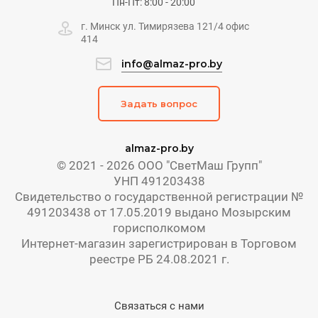
Пн-Пт: 8:00 - 20:00
г. Минск ул. Тимирязева 121/4 офис
414
info@almaz-pro.by
Задать вопрос
almaz-pro.by
© 2021 - 2026 ООО "СветМаш Групп"
УНП 491203438
Свидетельство о государственной регистрации №
491203438 от 17.05.2019 выдано Мозырским
горисполкомом
Интернет-магазин зарегистрирован в Торговом
реестре РБ 24.08.2021 г.
Связаться с нами