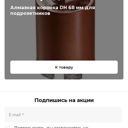
Алмазная коронка DH 68 мм для
подрозетников
К товару
Подпишись на акции