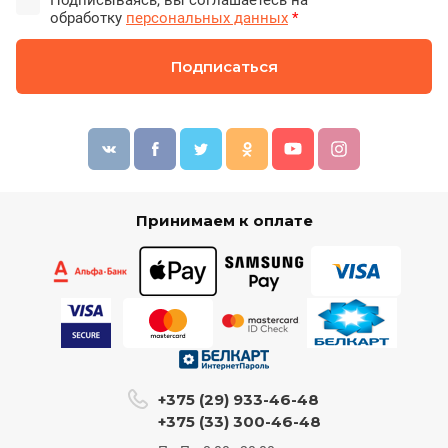
Подписываясь, вы соглашаетесь на
обработку
персональных данных
*
Подписаться
Принимаем к оплате
+375 (29) 933-46-48
+375 (33) 300-46-48