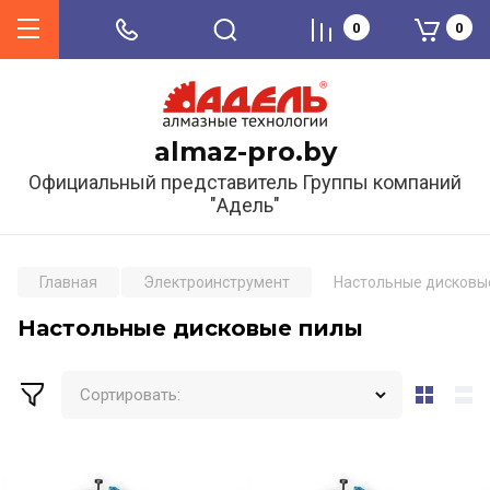
0
0
almaz-pro.by
Официальный представитель Группы компаний
"Адель"
Главная
Электроинструмент
Настольные дисковы
Настольные дисковые пилы
Сортировать: