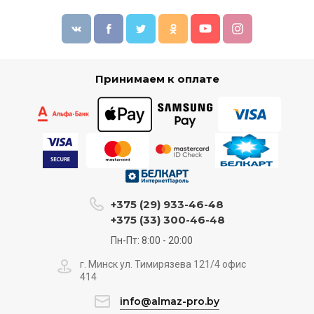
Принимаем к оплате
+375 (29) 933-46-48
+375 (33) 300-46-48
Пн-Пт: 8:00 - 20:00
г. Минск ул. Тимирязева 121/4 офис
414
info@almaz-pro.by