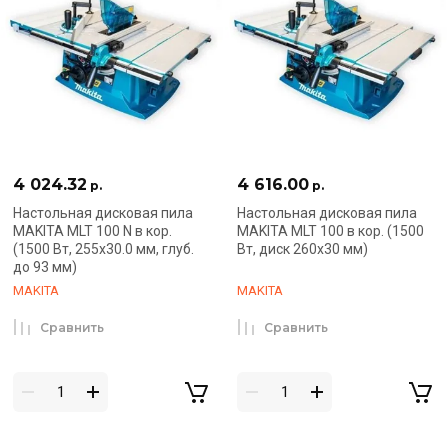
4 024.32
4 616.00
р.
р.
Настольная дисковая пила
Настольная дисковая пила
MAKITA MLT 100 N в кор.
MAKITA MLT 100 в кор. (1500
(1500 Вт, 255х30.0 мм, глуб.
Вт, диск 260х30 мм)
до 93 мм)
MAKITA
MAKITA
Сравнить
Сравнить