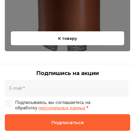
К товару
Подпишись на акции
Подписываясь, вы соглашаетесь на
обработку
персональных данных
*
Подписаться