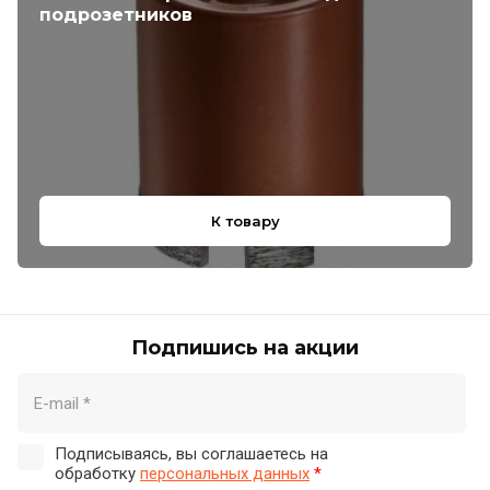
подрозетников
К товару
Подпишись на акции
Подписываясь, вы соглашаетесь на
обработку
персональных данных
*