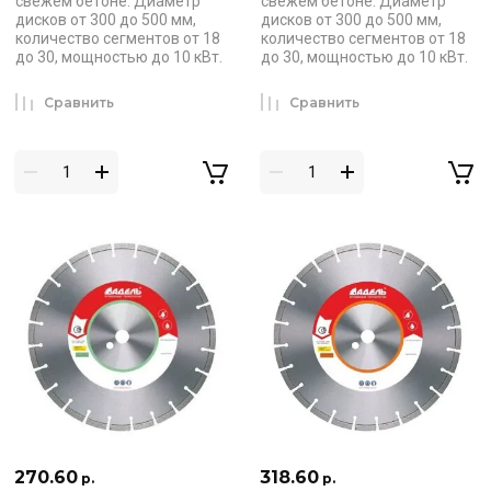
свежем бетоне. Диаметр
свежем бетоне. Диаметр
дисков от 300 до 500 мм,
дисков от 300 до 500 мм,
количество сегментов от 18
количество сегментов от 18
до 30, мощностью до 10 кВт.
до 30, мощностью до 10 кВт.
Сравнить
Сравнить
270.60
318.60
р.
р.