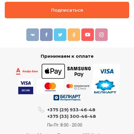
Подписаться
Принимаем к оплате
+375 (29) 933-46-48
+375 (33) 300-46-48
Пн-Пт: 8:00 - 20:00