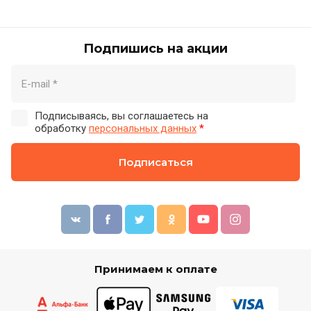
Подпишись на акции
Подписываясь, вы соглашаетесь на
обработку
персональных данных
*
Подписаться
Принимаем к оплате