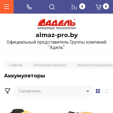
0
0
almaz-pro.by
Официальный представитель Группы компаний
"Адель"
Главная
Электроинструмент
Аккумуляторный инс
Аккумуляторы
Сортировать: