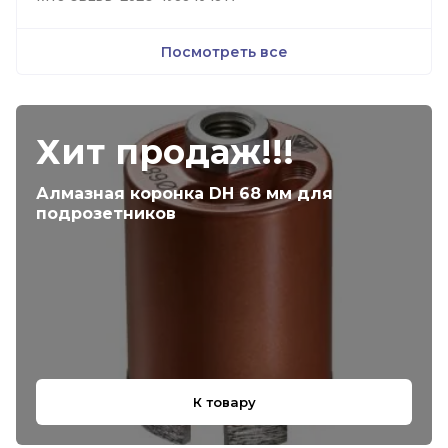
Посмотреть все
Хит продаж!!!
Алмазная коронка DH 68 мм для
подрозетников
К товару