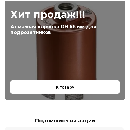
Хит продаж!!!
Алмазная коронка DH 68 мм для
подрозетников
К товару
Подпишись на акции