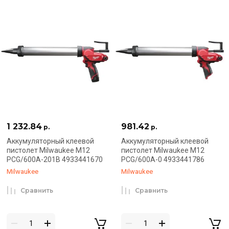
1 232.84
981.42
р.
р.
Аккумуляторный клеевой
Аккумуляторный клеевой
пистолет Milwaukee M12
пистолет Milwaukee M12
PCG/600A-201B 4933441670
PCG/600A-0 4933441786
Milwaukee
Milwaukee
Сравнить
Сравнить