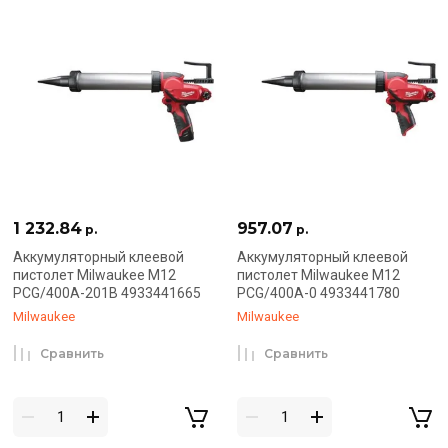
1 232.84
957.07
р.
р.
Аккумуляторный клеевой
Аккумуляторный клеевой
пистолет Milwaukee M12
пистолет Milwaukee M12
PCG/400A-201B 4933441665
PCG/400A-0 4933441780
Milwaukee
Milwaukee
Сравнить
Сравнить