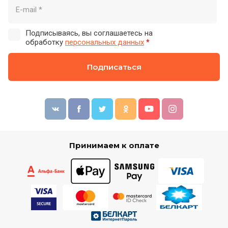
Подписываясь, вы соглашаетесь на
обработку
персональных данных
*
Подписаться
Принимаем к оплате