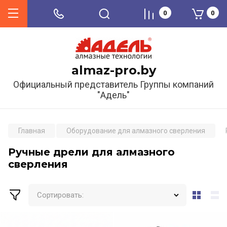
0
0
almaz-pro.by
Официальный представитель Группы компаний
"Адель"
Главная
Оборудование для алмазного сверления
Ручные дрели для алмазного
сверления
Сортировать: