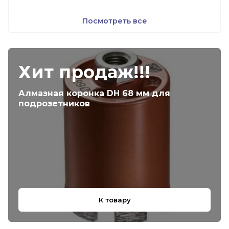
Посмотреть все
Хит продаж!!!
Алмазная коронка DH 68 мм для
подрозетников
К товару