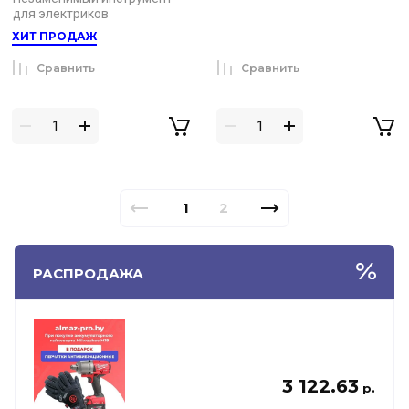
для электриков
ХИТ ПРОДАЖ
Сравнить
Сравнить
1
2
РАСПРОДАЖА
3 122.63
р.