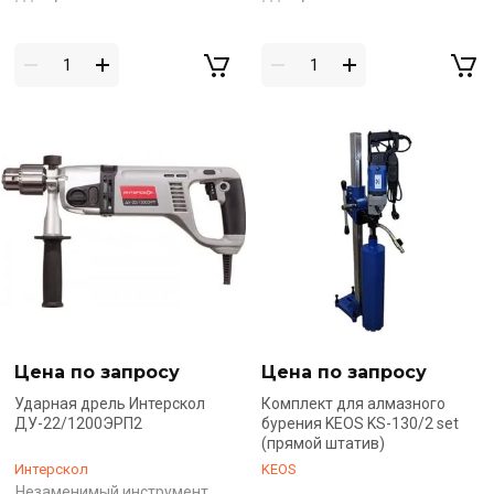
Цена по запросу
Цена по запросу
Ударная дрель Интерскол
Комплект для алмазного
ДУ-22/1200ЭРП2
бурения KEOS KS-130/2 set
(прямой штатив)
Интерскол
KEOS
Незаменимый инструмент