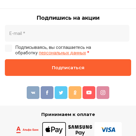
Подпишись на акции
Подписываясь, вы соглашаетесь на
обработку
персональных данных
*
Подписаться
Принимаем к оплате