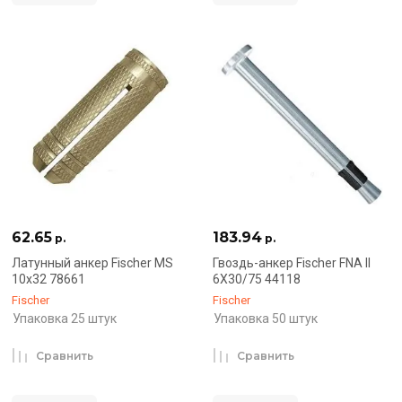
62.65
183.94
р.
р.
Латунный анкер Fischer MS
Гвоздь-анкер Fischer FNA II
10х32 78661
6X30/75 44118
Fischer
Fischer
Упаковка 25 штук
Упаковка 50 штук
Сравнить
Сравнить