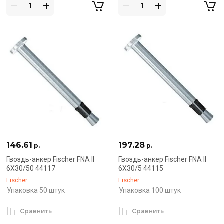
146.61
197.28
р.
р.
Гвоздь-анкер Fischer FNA II
Гвоздь-анкер Fischer FNA II
6X30/50 44117
6X30/5 44115
Fischer
Fischer
Упаковка 50 штук
Упаковка 100 штук
Сравнить
Сравнить