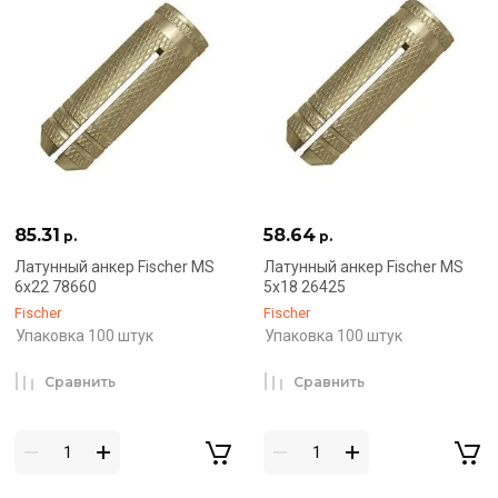
85.31
58.64
р.
р.
Латунный анкер Fischer MS
Латунный анкер Fischer MS
6х22 78660
5х18 26425
Fischer
Fischer
Упаковка 100 штук
Упаковка 100 штук
Сравнить
Сравнить