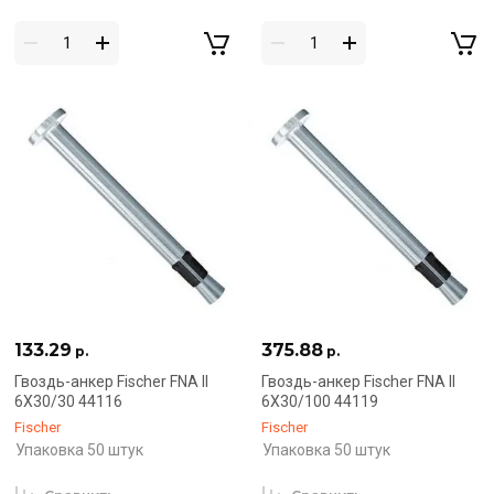
133.29
375.88
р.
р.
Гвоздь-анкер Fischer FNA II
Гвоздь-анкер Fischer FNA II
6X30/30 44116
6X30/100 44119
Fischer
Fischer
Упаковка 50 штук
Упаковка 50 штук