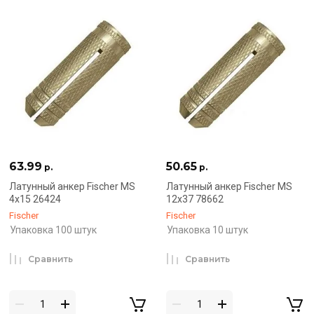
63.99
50.65
р.
р.
Латунный анкер Fischer MS
Латунный анкер Fischer MS
4х15 26424
12х37 78662
Fischer
Fischer
Упаковка 100 штук
Упаковка 10 штук
Сравнить
Сравнить