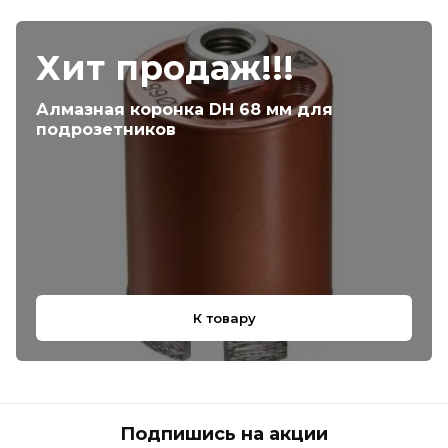
Хит продаж!!!
Алмазная коронка DH 68 мм для
подрозетников
К товару
Подпишись на акции