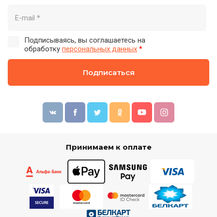
Подписываясь, вы соглашаетесь на
обработку
персональных данных
*
Подписаться
Принимаем к оплате