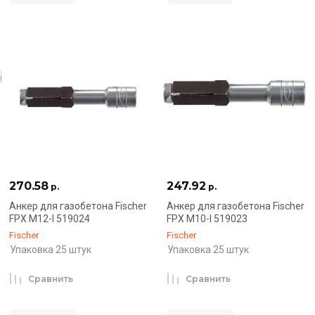
270.58
247.92
р.
р.
Анкер для газобетона Fischer
Анкер для газобетона Fischer
FPX M12-I 519024
FPX M10-I 519023
Fischer
Fischer
Упаковка 25 штук
Упаковка 25 штук
Сравнить
Сравнить