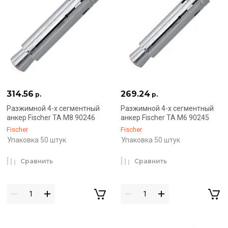
314.56
269.24
р.
р.
Разжимной 4-х сегментный
Разжимной 4-х сегментный
анкер Fischer TA M8 90246
анкер Fischer TA M6 90245
Fischer
Fischer
Упаковка 50 штук
Упаковка 50 штук
Сравнить
Сравнить