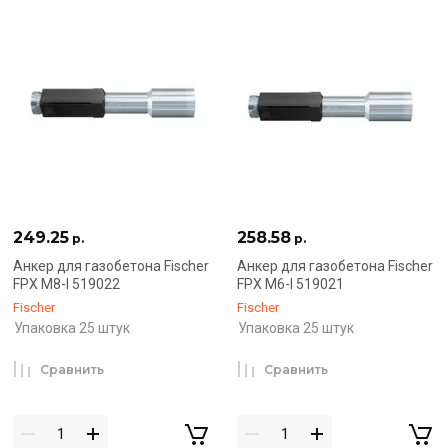
249.25
258.58
р.
р.
Анкер для газобетона Fischer
Анкер для газобетона Fischer
FPX M8-I 519022
FPX M6-I 519021
Fischer
Fischer
Упаковка 25 штук
Упаковка 25 штук
Сравнить
Сравнить