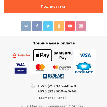
Подписаться
Принимаем к оплате
+375 (29) 933-46-48
+375 (33) 300-46-48
Пн-Пт: 8:00 - 20:00
г. Минск ул. Тимирязева 121/4 офис