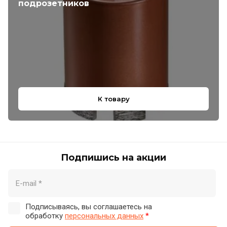
подрозетников
К товару
Подпишись на акции
Подписываясь, вы соглашаетесь на
обработку
персональных данных
*