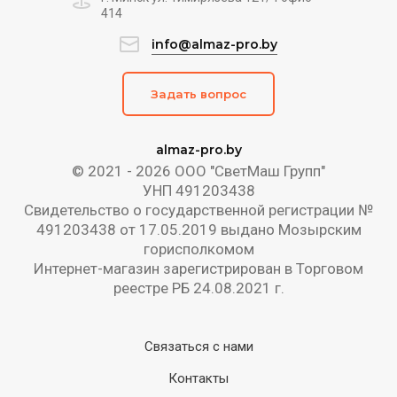
414
info@almaz-pro.by
Задать вопрос
almaz-pro.by
© 2021 - 2026 ООО "СветМаш Групп"
УНП 491203438
Свидетельство о государственной регистрации №
491203438 от 17.05.2019 выдано Мозырским
горисполкомом
Интернет-магазин зарегистрирован в Торговом
реестре РБ 24.08.2021 г.
Связаться с нами
Контакты