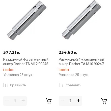
377.21
234.60
р.
р.
Разжимной 4-х сегментный
Разжимной 4-х сегментный
анкер Fischer TA M12 90248
анкер Fischer TA M10 90247
Fischer
Fischer
Упаковка 25 штук
Упаковка 25 штук
Сравнить
Сравнить