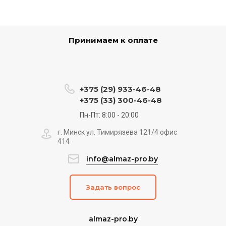
Принимаем к оплате
+375 (29) 933-46-48
+375 (33) 300-46-48
Пн-Пт: 8:00 - 20:00
г. Минск ул. Тимирязева 121/4 офис
414
info@almaz-pro.by
Задать вопрос
almaz-pro.by