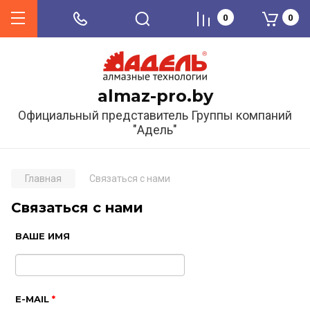
0
0
almaz-pro.by
Официальный представитель Группы компаний
"Адель"
Главная
Связаться с нами
Связаться с нами
ВАШЕ ИМЯ
E-MAIL
*