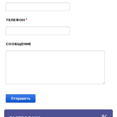
ТЕЛЕФОН
*
СООБЩЕНИЕ