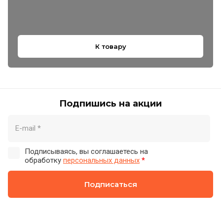
К товару
Подпишись на акции
Подписываясь, вы соглашаетесь на
обработку
персональных данных
*
Подписаться