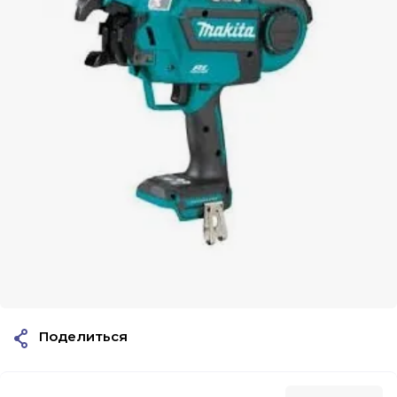
Поделиться