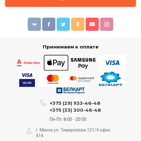
Принимаем к оплате
+375 (29) 933-46-48
+375 (33) 300-46-48
Пн-Пт: 8:00 - 20:00
г. Минск ул. Тимирязева 121/4 офис
414