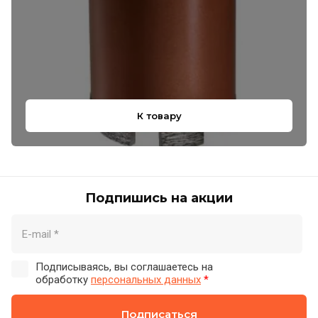
К товару
Подпишись на акции
Подписываясь, вы соглашаетесь на
обработку
персональных данных
*
Подписаться