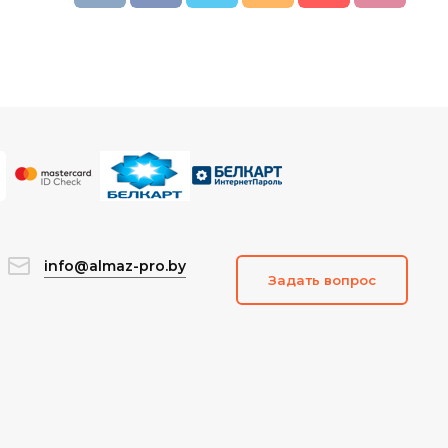
info@almaz-pro.by
Задать вопрос