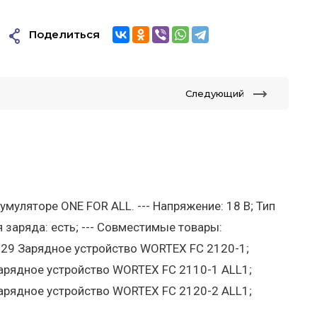
Поделиться
Следующий
муляторе ONE FOR ALL. --- Напряжение: 18 В; Тип
я заряда: есть; --- Совместимые товары:
29 Зарядное устройство WORTEX FC 2120-1;
арядное устройство WORTEX FC 2110-1 ALL1;
арядное устройство WORTEX FC 2120-2 ALL1;