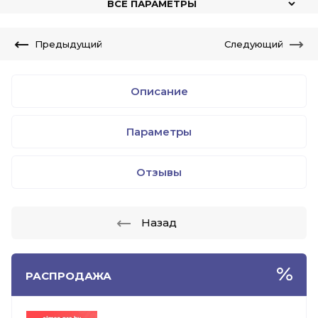
ВСЕ ПАРАМЕТРЫ
Предыдущий
Следующий
Описание
Параметры
Отзывы
Назад
РАСПРОДАЖА