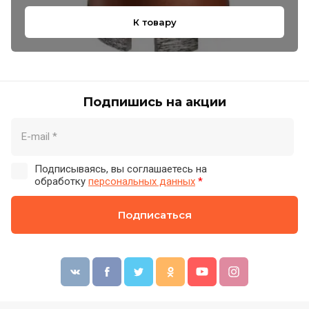
К товару
Подпишись на акции
Подписываясь, вы соглашаетесь на
обработку
персональных данных
*
Подписаться