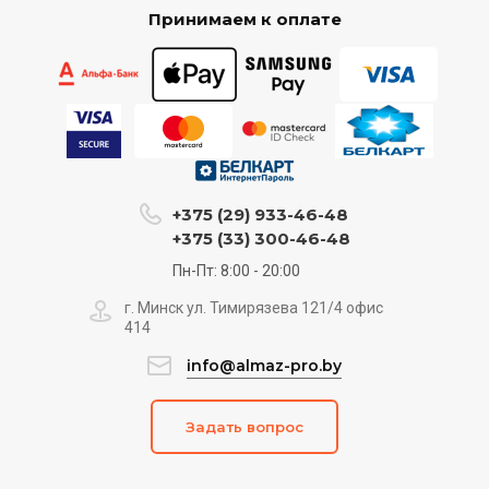
Принимаем к оплате
+375 (29) 933-46-48
+375 (33) 300-46-48
Пн-Пт: 8:00 - 20:00
г. Минск ул. Тимирязева 121/4 офис
414
info@almaz-pro.by
Задать вопрос