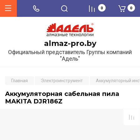
0
0
almaz-pro.by
Официальный представитель Группы компаний
"Адель"
Главная
Электроинструмент
Аккумуляторный инс
Аккумуляторная сабельная пила
MAKITA DJR186Z