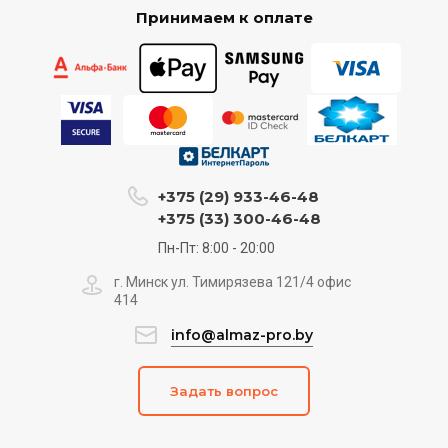
Принимаем к оплате
+375 (29) 933-46-48
+375 (33) 300-46-48
Пн-Пт: 8:00 - 20:00
г. Минск ул. Тимирязева 121/4 офис
414
info@almaz-pro.by
Задать вопрос