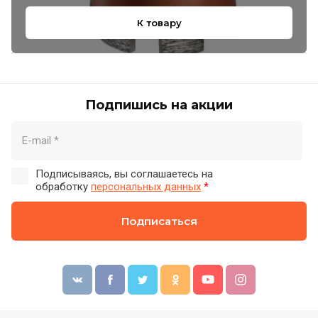
К товару
Подпишись на акции
Подписываясь, вы соглашаетесь на
обработку
персональных данных
*
Подписаться