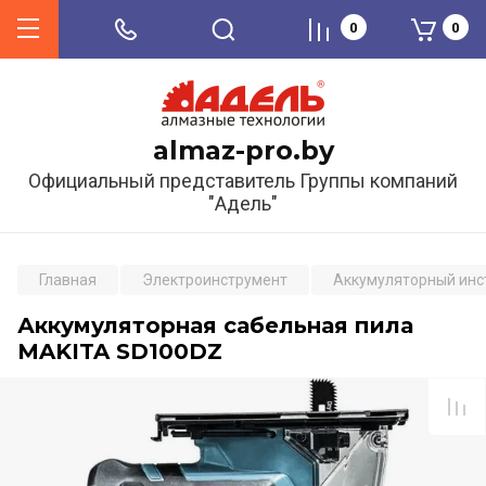
0
0
almaz-pro.by
Официальный представитель Группы компаний
"Адель"
Главная
Электроинструмент
Аккумуляторный инс
Аккумуляторная сабельная пила
MAKITA SD100DZ