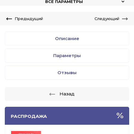
ВСЕ ПАРАМЕТРЫ
Предыдущий
Следующий
Описание
Параметры
Отзывы
Назад
РАСПРОДАЖА