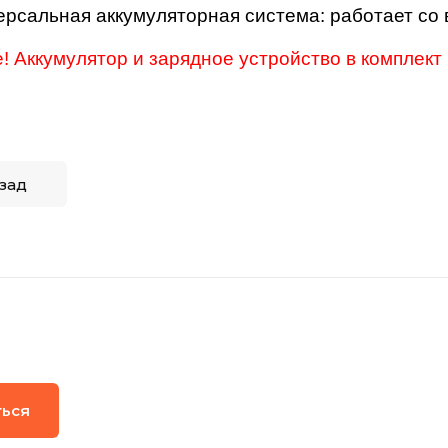
ерсальная аккумуляторная система: работает 
 Аккумулятор и зарядное устройство в комплект 
зад
ться