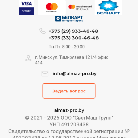
+375 (29) 933-46-48
+375 (33) 300-46-48
Пн-Пт: 8:00 - 20:00
г. Минск ул. Тимирязева 121/4 офис
414
info@almaz-pro.by
Задать вопрос
almaz-pro.by
© 2021 - 2026 ООО "СветМаш Групп"
УНП 491203438
Свидетельство о государственной регистрации №