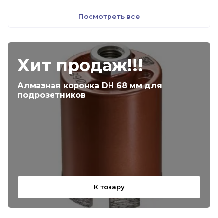
Посмотреть все
Хит продаж!!!
Алмазная коронка DH 68 мм для
подрозетников
К товару