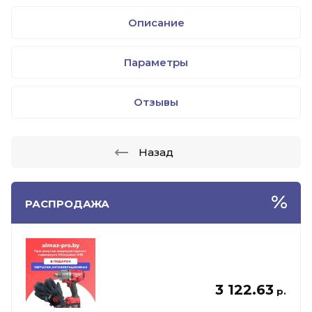
Описание
Параметры
Отзывы
Назад
РАСПРОДАЖА
3 122.63
р.