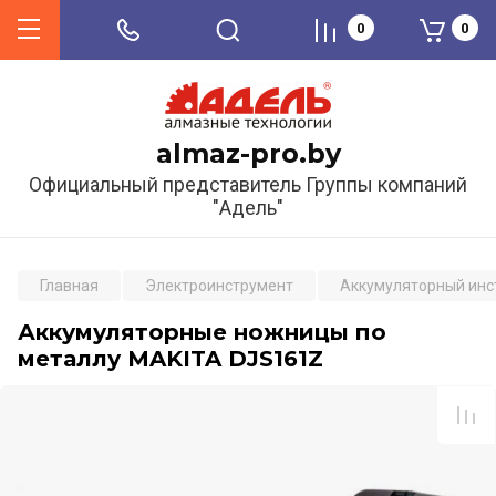
0
0
almaz-pro.by
Официальный представитель Группы компаний
"Адель"
Главная
Электроинструмент
Аккумуляторный инс
Аккумуляторные ножницы по
металлу MAKITA DJS161Z