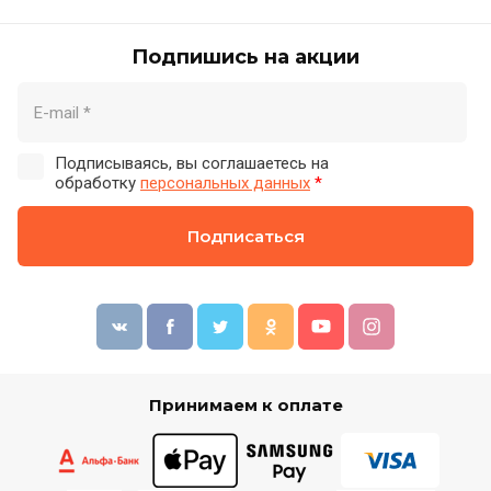
Подпишись на акции
Подписываясь, вы соглашаетесь на
обработку
персональных данных
*
Подписаться
Принимаем к оплате