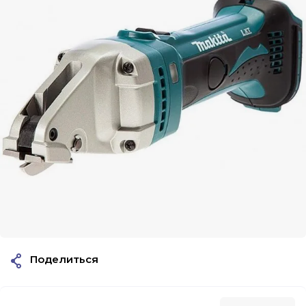
Поделиться