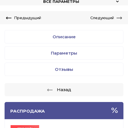
ВСЕ ПАРАМЕТРЫ
Предыдущий
Следующий
Описание
Параметры
Отзывы
Назад
РАСПРОДАЖА