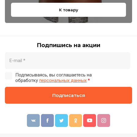
К товару
Подпишись на акции
Подписываясь, вы соглашаетесь на
обработку
персональных данных
*
Подписаться