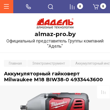
0
0
almaz-pro.by
Официальный представитель Группы компаний
"Адель"
Главная
Электроинструмент
Аккумуляторный инс
Аккумуляторный гайковерт
Milwaukee M18 BIW38-0 4933443600