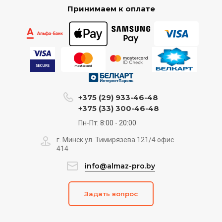
Принимаем к оплате
+375 (29) 933-46-48
+375 (33) 300-46-48
Пн-Пт: 8:00 - 20:00
г. Минск ул. Тимирязева 121/4 офис
414
info@almaz-pro.by
Задать вопрос