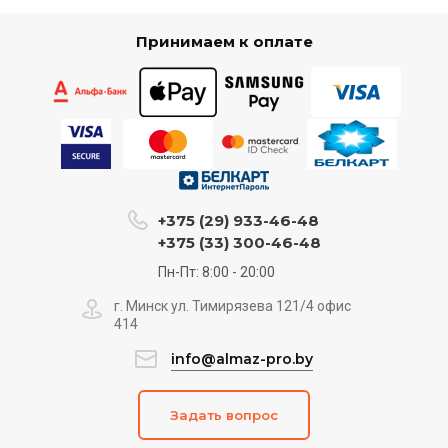
Принимаем к оплате
+375 (29) 933-46-48
+375 (33) 300-46-48
Пн-Пт: 8:00 - 20:00
г. Минск ул. Тимирязева 121/4 офис
414
info@almaz-pro.by
Задать вопрос