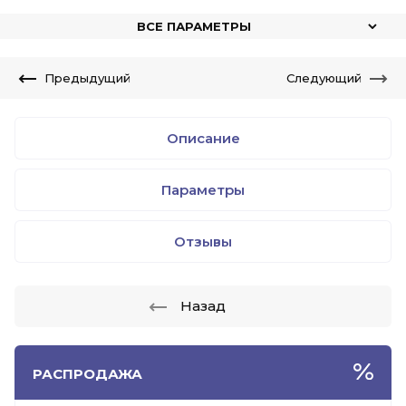
ВСЕ ПАРАМЕТРЫ
Предыдущий
Следующий
Описание
Параметры
Отзывы
Назад
РАСПРОДАЖА