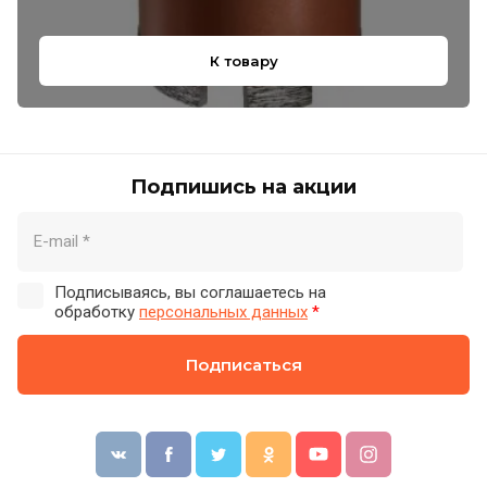
К товару
Подпишись на акции
Подписываясь, вы соглашаетесь на
обработку
персональных данных
*
Подписаться