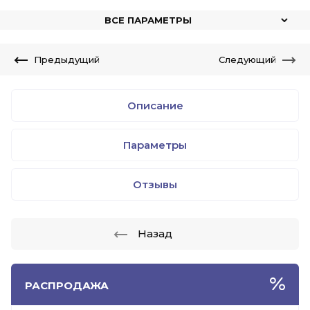
ВСЕ ПАРАМЕТРЫ
Предыдущий
Следующий
Описание
Параметры
Отзывы
Назад
РАСПРОДАЖА