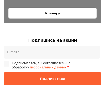
К товару
Подпишись на акции
Подписываясь, вы соглашаетесь на
обработку
персональных данных
*
Подписаться