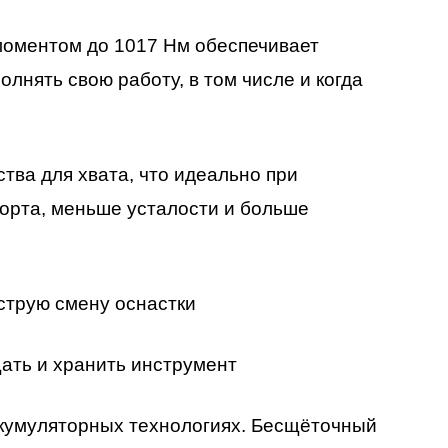
моментом до 1017 Нм обеспечивает
лнять свою работу, в том числе и когда
тва для хвата, что идеально при
орта, меньше усталости и больше
трую смену оснастки
ать и хранить инструмент
ккумуляторных технологиях. Бесщёточный