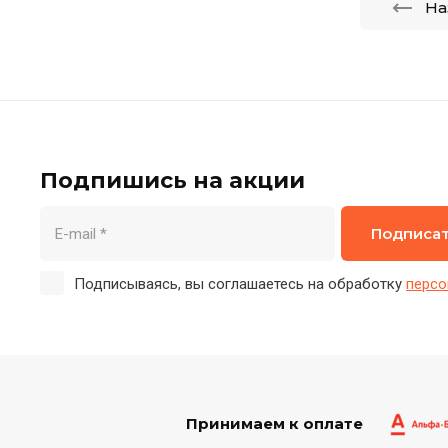
На
Подпишись на акции
Подписа
Подписываясь, вы соглашаетесь на обработку
персо
Принимаем к оплате