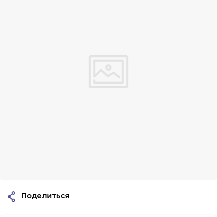
Поделиться