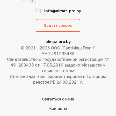
414
info@almaz-pro.by
Задать вопрос
almaz-pro.by
© 2021 - 2026 ООО "СветМаш Групп"
УНП 491203438
Свидетельство о государственной регистрации №
491203438 от 17.05.2019 выдано Мозырским
горисполкомом
Интернет-магазин зарегистрирован в Торговом
реестре РБ 24.08.2021 г.
Связаться с нами
Контакты