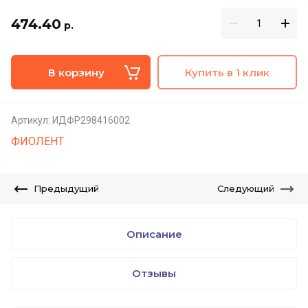
474.40
р.
В корзину
Купить в 1 клик
Артикул:
ИДФР298416002
ФИОЛЕНТ
Предыдущий
Следующий
Описание
Отзывы