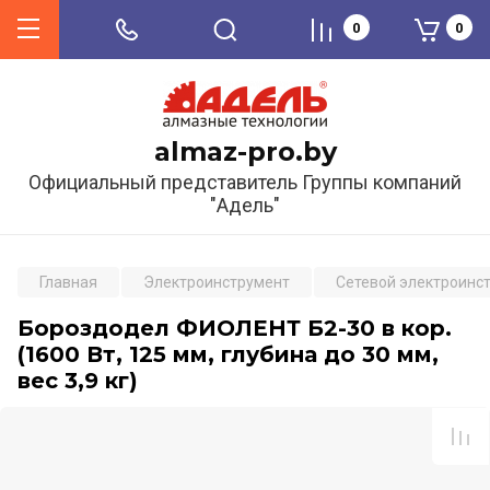
0
0
almaz-pro.by
Официальный представитель Группы компаний
"Адель"
Главная
Электроинструмент
Сетевой электроинс
Бороздодел ФИОЛЕНТ Б2-30 в кор.
(1600 Вт, 125 мм, глубина до 30 мм,
вес 3,9 кг)