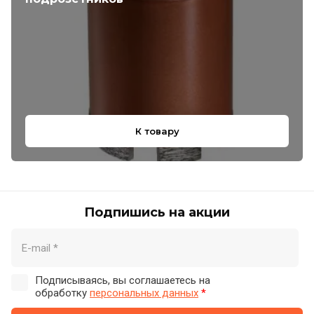
К товару
Подпишись на акции
Подписываясь, вы соглашаетесь на
обработку
персональных данных
*