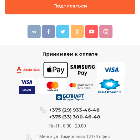
Подписаться
Принимаем к оплате
+375 (29) 933-46-48
+375 (33) 300-46-48
Пн-Пт: 8:00 - 20:00
г. Минск ул. Тимирязева 121/4 офис