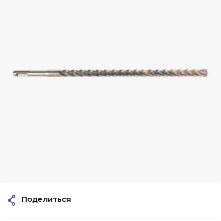
Поделиться