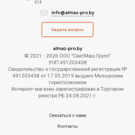
414
info@almaz-pro.by
Задать вопрос
almaz-pro.by
© 2021 - 2026 ООО "СветМаш Групп"
УНП 491203438
Свидетельство о государственной регистрации №
491203438 от 17.05.2019 выдано Мозырским
горисполкомом
Интернет-магазин зарегистрирован в Торговом
реестре РБ 24.08.2021 г.
Связаться с нами
Контакты