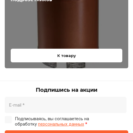
К товару
Подпишись на акции
Подписываясь, вы соглашаетесь на
обработку
персональных данных
*