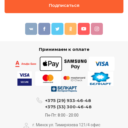
Подписаться
Принимаем к оплате
+375 (29) 933-46-48
+375 (33) 300-46-48
Пн-Пт: 8:00 - 20:00
г. Минск ул. Тимирязева 121/4 офис