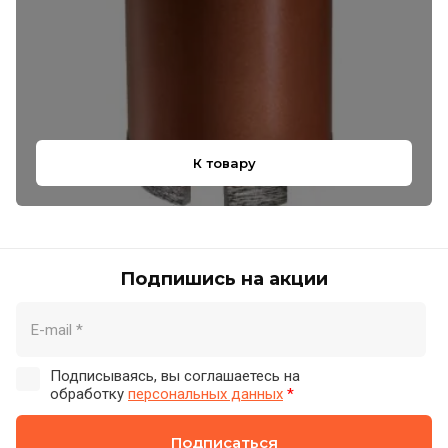
К товару
Подпишись на акции
Подписываясь, вы соглашаетесь на
обработку
персональных данных
*
Подписаться