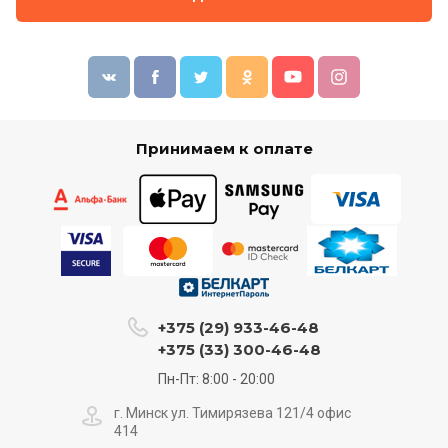
Принимаем к оплате
+375 (29) 933-46-48
+375 (33) 300-46-48
Пн-Пт: 8:00 - 20:00
г. Минск ул. Тимирязева 121/4 офис
414