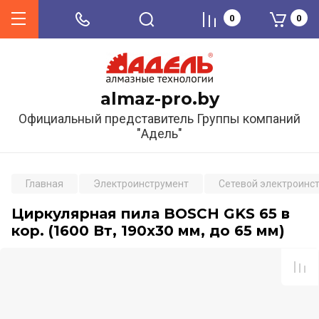
0
0
almaz-pro.by
Официальный представитель Группы компаний
"Адель"
Главная
Электроинструмент
Сетевой электроинс
Циркулярная пила BOSCH GKS 65 в
кор. (1600 Вт, 190х30 мм, до 65 мм)