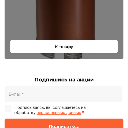
К товару
Подпишись на акции
Подписываясь, вы соглашаетесь на
обработку
персональных данных
*
Подписаться