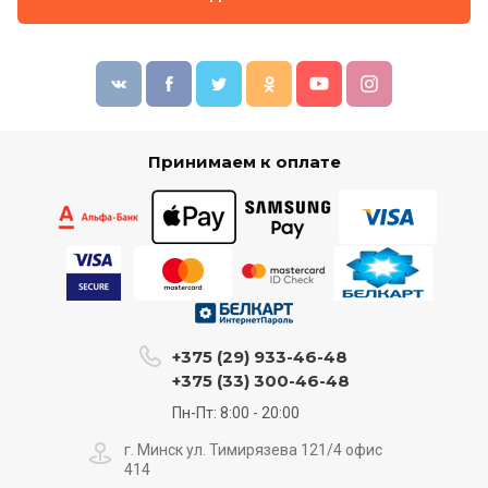
Принимаем к оплате
+375 (29) 933-46-48
+375 (33) 300-46-48
Пн-Пт: 8:00 - 20:00
г. Минск ул. Тимирязева 121/4 офис
414