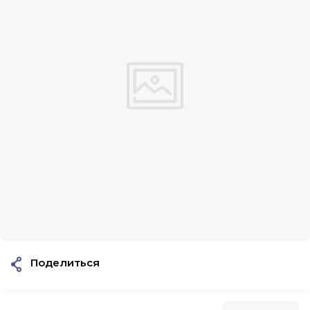
Поделиться