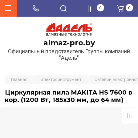
0
0
almaz-pro.by
Официальный представитель Группы компаний
"Адель"
Главная
Электроинструмент
Сетевой электроинс
Циркулярная пила MAKITA HS 7600 в
кор. (1200 Вт, 185х30 мм, до 64 мм)