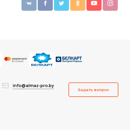
info@almaz-pro.by
Задать вопрос