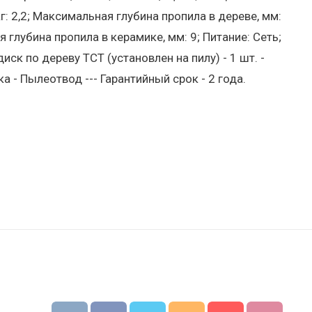
кг: 2,2; Максимальная глубина пропила в дереве, мм:
 глубина пропила в керамике, мм: 9; Питание: Сеть;
иск по дереву ТСТ (установлен на пилу) - 1 шт. -
 - Пылеотвод --- Гарантийный срок - 2 года.