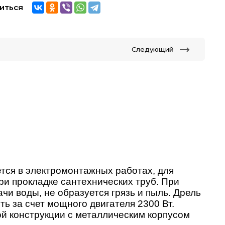
иться
Следующий
ся в электромонтажных работах, для 
ри прокладке сантехнических труб. При 
и воды, не образуется грязь и пыль. Дрель 
ь за счет мощного двигателя 2300 Вт. 
й конструкции с металлическим корпусом 