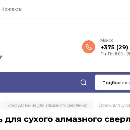
Контакты
Минск
+375 (29)
Пн-Пт: 8:00 - 2
й
Подбор по 
Оборудование для алмазного сверления
Дрель для сухо
 для сухого алмазного свер