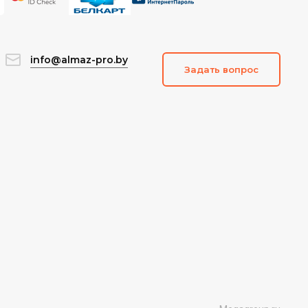
info@almaz-pro.by
Задать вопрос