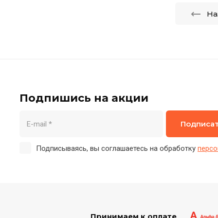
На
Подпишись на акции
Подписа
Подписываясь, вы соглашаетесь на обработку
персо
Принимаем к оплате