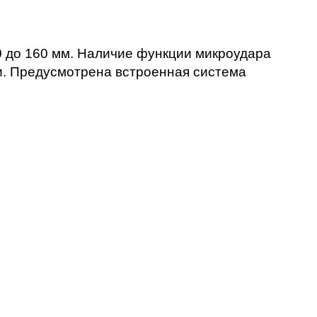
 до 160 мм. Наличие функции микроудара 
. Предусмотрена встроенная система 