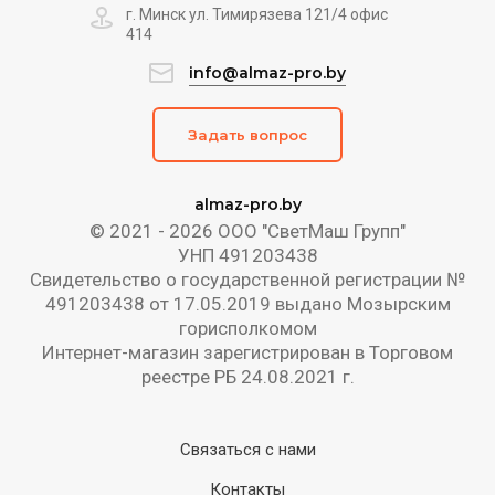
г. Минск ул. Тимирязева 121/4 офис
414
info@almaz-pro.by
Задать вопрос
almaz-pro.by
© 2021 - 2026 ООО "СветМаш Групп"
УНП 491203438
Свидетельство о государственной регистрации №
491203438 от 17.05.2019 выдано Мозырским
горисполкомом
Интернет-магазин зарегистрирован в Торговом
реестре РБ 24.08.2021 г.
Связаться с нами
Контакты