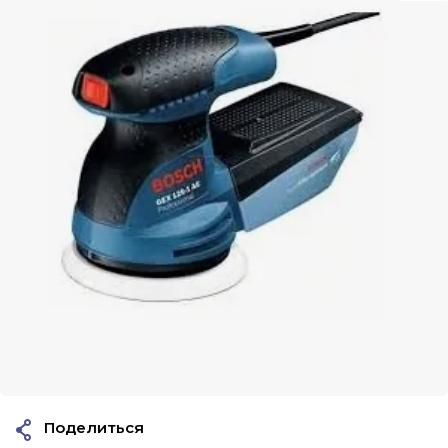
Поделиться