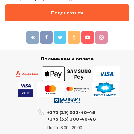
Подписаться
Принимаем к оплате
+375 (29) 933-46-48
+375 (33) 300-46-48
Пн-Пт: 8:00 - 20:00