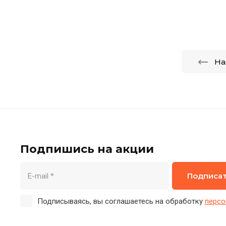
На
Подпишись на акции
Подписа
Подписываясь, вы соглашаетесь на обработку
персо