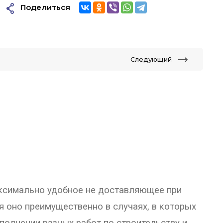
Поделиться
Следующий
ксимально удобное не доставляющее при
я оно преимущественно в случаях, в которых