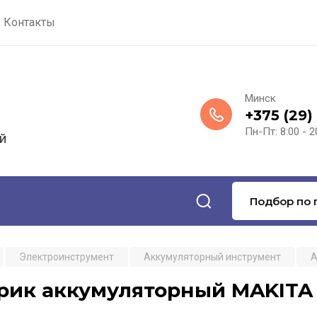
Контакты
Минск
+375 (29)
Пн-Пт: 8:00 - 2
й
Подбор по 
Электроинструмент
Аккумуляторный инструмент
А
рик аккумуляторный MAKITA