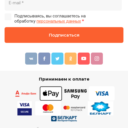
Подписываясь, вы соглашаетесь на
обработку
персональных данных
*
Подписаться
Принимаем к оплате