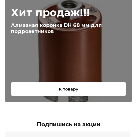
Хит продаж!!!
Алмазная коронка DH 68 мм для
подрозетников
К товару
Подпишись на акции