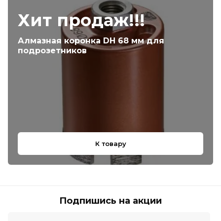
Хит продаж!!!
Алмазная коронка DH 68 мм для
подрозетников
К товару
Подпишись на акции