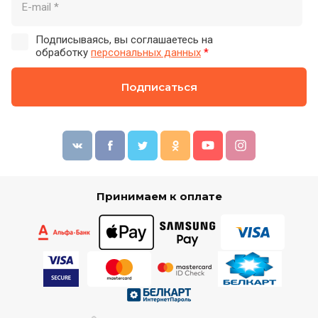
Подписываясь, вы соглашаетесь на
обработку
персональных данных
*
Подписаться
Принимаем к оплате