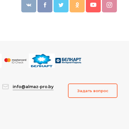
info@almaz-pro.by
Задать вопрос