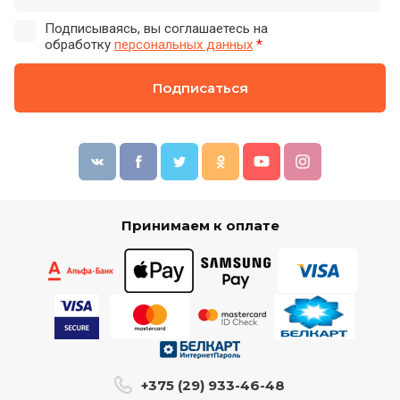
Подписываясь, вы соглашаетесь на
обработку
персональных данных
*
Подписаться
Принимаем к оплате
+375 (29) 933-46-48