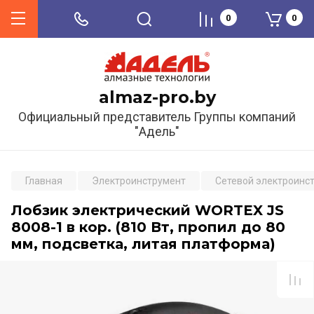
0
0
almaz-pro.by
Официальный представитель Группы компаний
"Адель"
Главная
Электроинструмент
Сетевой электроинс
Лобзик электрический WORTEX JS
8008-1 в кор. (810 Вт, пропил до 80
мм, подсветка, литая платформа)