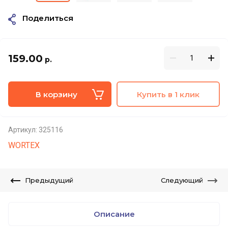
Поделиться
159.00
р.
В корзину
Купить в 1 клик
Артикул:
325116
WORTEX
Предыдущий
Следующий
Описание