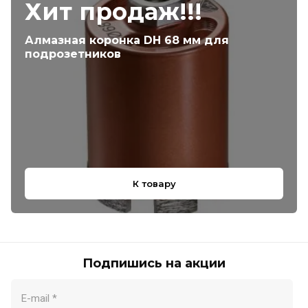
Хит продаж!!!
Алмазная коронка DH 68 мм для
подрозетников
К товару
Подпишись на акции