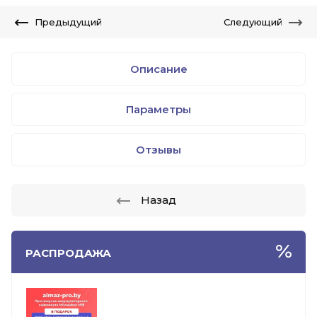
Предыдущий
Следующий
Описание
Параметры
Отзывы
Назад
РАСПРОДАЖА