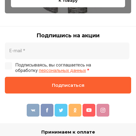
К товару
Подпишись на акции
Подписываясь, вы соглашаетесь на
обработку
персональных данных
*
Подписаться
Принимаем к оплате