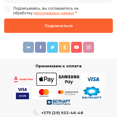
Подписываясь, вы соглашаетесь на
обработку
персональных данных
*
Подписаться
Принимаем к оплате
+375 (29) 933-46-48