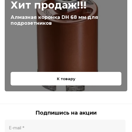
Хит продаж!!!
Алмазная коронка DH 68 мм для
подрозетников
К товару
Подпишись на акции