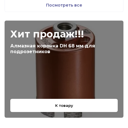
Посмотреть все
Хит продаж!!!
Алмазная коронка DH 68 мм для
подрозетников
К товару