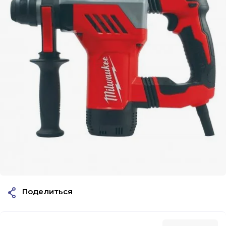
Поделиться