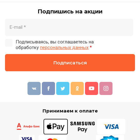
Подпишись на акции
Подписываясь, вы соглашаетесь на
обработку
персональных данных
*
Подписаться
Принимаем к оплате