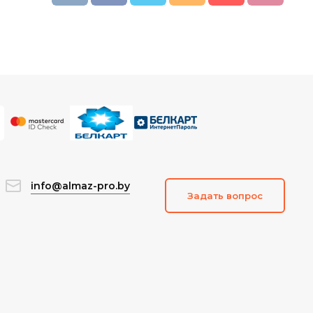
info@almaz-pro.by
Задать вопрос