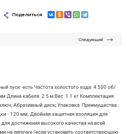
Поделиться
Следующий
ый пуск: есть Частота холостого хода: 4.500 об/
 Длина кабеля: 2.5 м Вес: 1.1 кг Комплектация:
ключ; Абразивный диск; Упаковка. Преимущества:
ки - 120 мм; Двойная защитная изоляция для
 для достижения высокого качества на всей
ми на липучке (если установить соответствующую