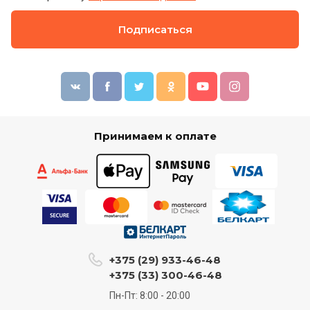
Подписаться
Принимаем к оплате
+375 (29) 933-46-48
+375 (33) 300-46-48
Пн-Пт: 8:00 - 20:00