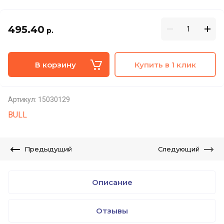
495.40
р.
В корзину
Купить в 1 клик
Артикул:
15030129
BULL
Предыдущий
Следующий
Описание
Отзывы