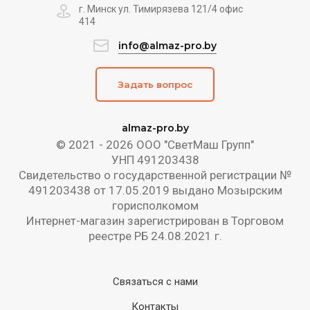
г. Минск ул. Тимирязева 121/4 офис
414
info@almaz-pro.by
Задать вопрос
almaz-pro.by
© 2021 - 2026 ООО "СветМаш Групп"
УНП 491203438
Свидетельство о государственной регистрации №
491203438 от 17.05.2019 выдано Мозырским
горисполкомом
Интернет-магазин зарегистрирован в Торговом
реестре РБ 24.08.2021 г.
Связаться с нами
Контакты