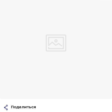
Поделиться