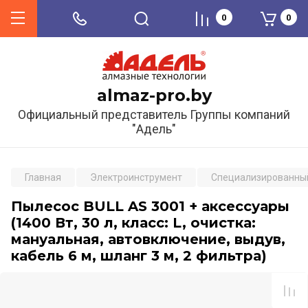
0
0
almaz-pro.by
Официальный представитель Группы компаний
"Адель"
Главная
Электроинструмент
Специализированный
Пылесос BULL AS 3001 + аксессуары
(1400 Вт, 30 л, класс: L, очистка:
мануальная, автовключение, выдув,
кабель 6 м, шланг 3 м, 2 фильтра)