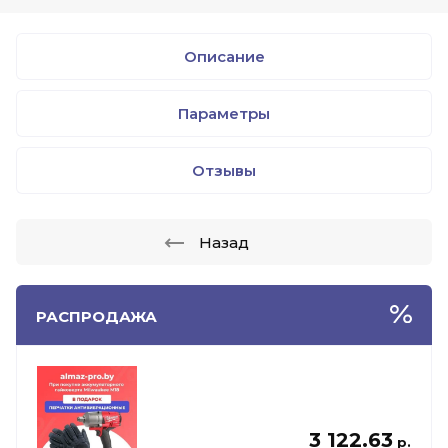
Описание
Параметры
Отзывы
Назад
РАСПРОДАЖА
3 122.63
р.