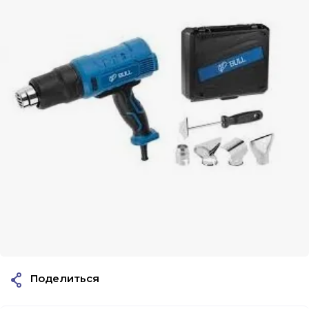
Поделиться