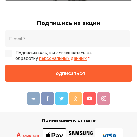
Подпишись на акции
Подписываясь, вы соглашаетесь на
обработку
персональных данных
*
Подписаться
Принимаем к оплате