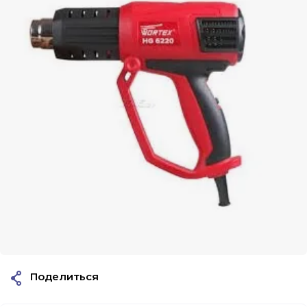
Поделиться