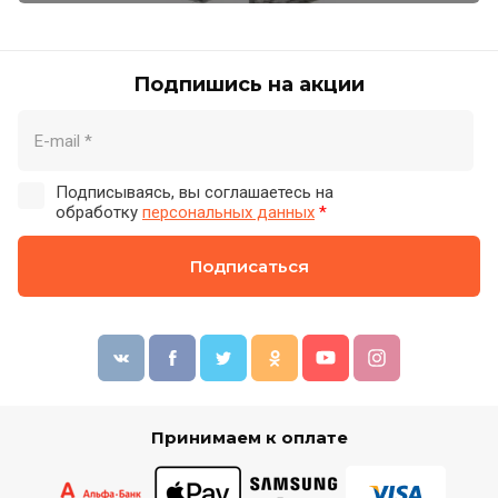
Подпишись на акции
Подписываясь, вы соглашаетесь на
обработку
персональных данных
*
Подписаться
Принимаем к оплате