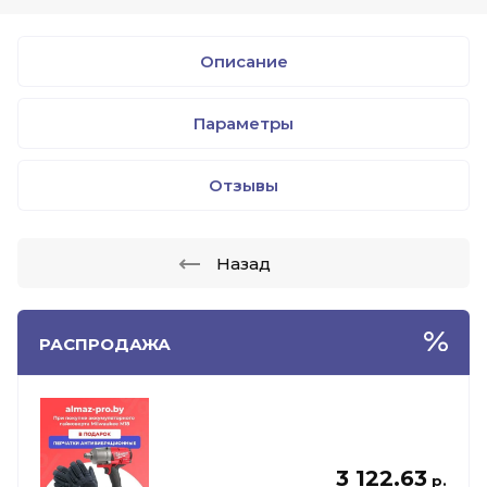
Описание
Параметры
Отзывы
Назад
РАСПРОДАЖА
3 122.63
р.