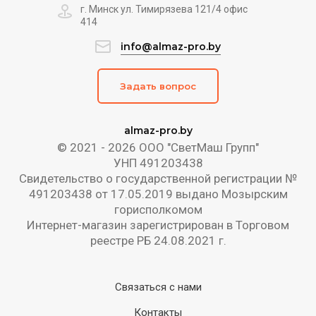
г. Минск ул. Тимирязева 121/4 офис
414
info@almaz-pro.by
Задать вопрос
almaz-pro.by
© 2021 - 2026 ООО "СветМаш Групп"
УНП 491203438
Свидетельство о государственной регистрации №
491203438 от 17.05.2019 выдано Мозырским
горисполкомом
Интернет-магазин зарегистрирован в Торговом
реестре РБ 24.08.2021 г.
Связаться с нами
Контакты