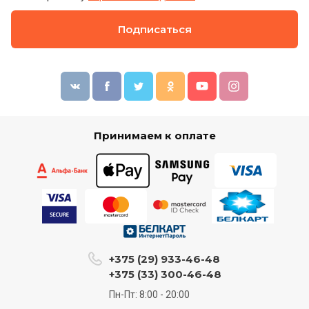
Подписаться
Принимаем к оплате
+375 (29) 933-46-48
+375 (33) 300-46-48
Пн-Пт: 8:00 - 20:00