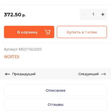
372.50
р.
В корзину
Купить в 1 клик
Артикул:
MS2116L0203
WORTEX
Предыдущий
Следующий
Описание
Отзывы