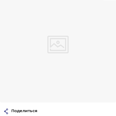
Поделиться