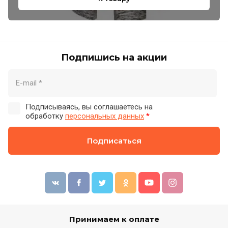
Подпишись на акции
Подписываясь, вы соглашаетесь на
обработку
персональных данных
*
Подписаться
Принимаем к оплате