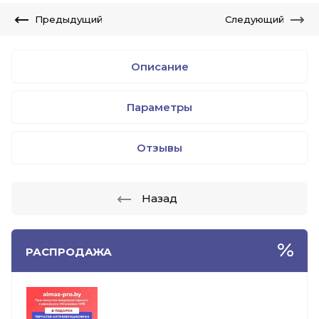
Предыдущий
Следующий
Описание
Параметры
Отзывы
Назад
РАСПРОДАЖА