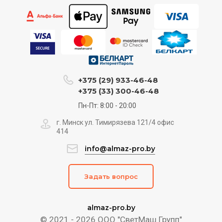
+375 (29) 933-46-48
+375 (33) 300-46-48
Пн-Пт: 8:00 - 20:00
г. Минск ул. Тимирязева 121/4 офис
414
info@almaz-pro.by
Задать вопрос
almaz-pro.by
© 2021 - 2026 ООО "СветМаш Групп"